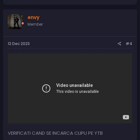
envy
Member
12 Dec 2023
#4
VERIFICATI CAND SE INCARCA CLIPU PE YTB