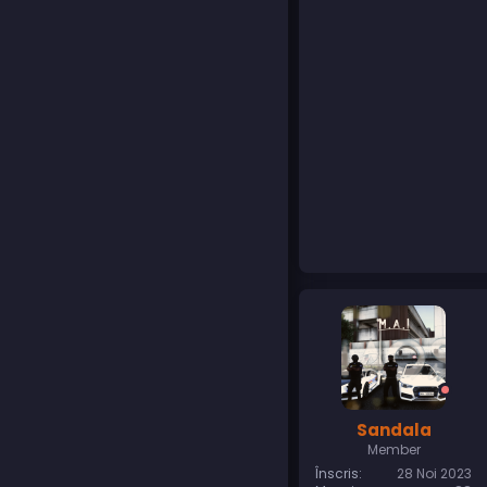
Sandala
Member
Înscris
28 Noi 2023